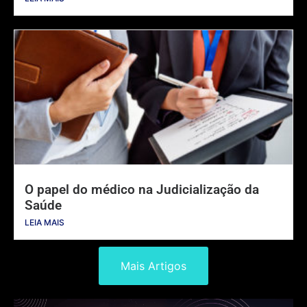
O papel do médico na Judicialização da
Saúde
LEIA MAIS
Mais Artigos