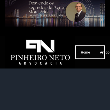
Home
Artigo