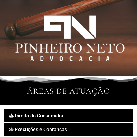
ÁREAS DE ATUAÇÃO
Direito do Consumidor
Execuções e Cobranças