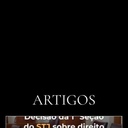
ARTIGOS