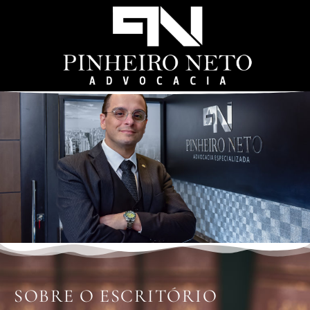
SOBRE O ESCRITÓRIO