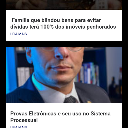
Família que blindou bens para evitar
dívidas terá 100% dos imóveis penhorados
LEIA MAIS
Provas Eletrônicas e seu uso no Sistema
Processual
LEIA MAIS