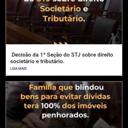
Decisão da 1ª Seção do STJ sobre direito
societário e tributário.
LEIA MAIS