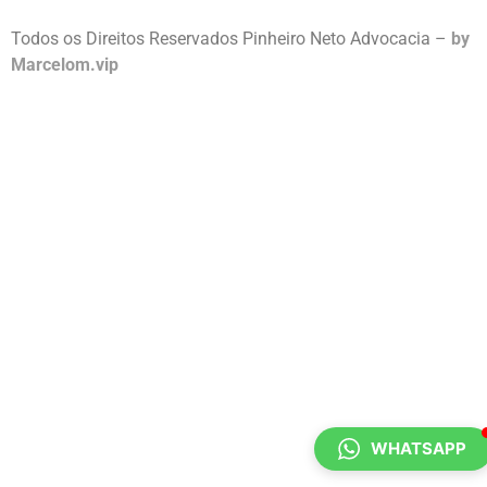
Todos os Direitos Reservados Pinheiro Neto Advocacia –
by
Marcelom.vip
WHATSAPP