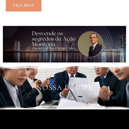
VEJA MAIS
NOSSA EQUIPE