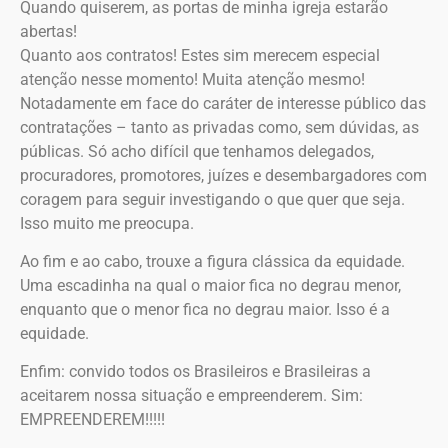
Quando quiserem, as portas de minha igreja estarão
abertas!
Quanto aos contratos! Estes sim merecem especial
atenção nesse momento! Muita atenção mesmo!
Notadamente em face do caráter de interesse público das
contratações – tanto as privadas como, sem dúvidas, as
públicas. Só acho difícil que tenhamos delegados,
procuradores, promotores, juízes e desembargadores com
coragem para seguir investigando o que quer que seja.
Isso muito me preocupa.
Ao fim e ao cabo, trouxe a figura clássica da equidade.
Uma escadinha na qual o maior fica no degrau menor,
enquanto que o menor fica no degrau maior. Isso é a
equidade.
Enfim: convido todos os Brasileiros e Brasileiras a
aceitarem nossa situação e empreenderem. Sim:
EMPREENDEREM!!!!!