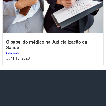
O papel do médico na Judicialização da
Saúde
Leia mais
June 13, 2023