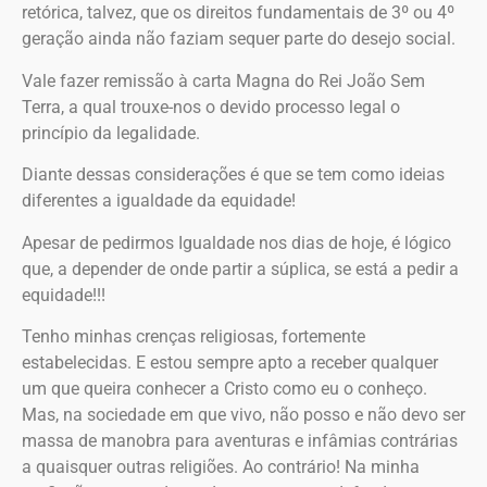
retórica, talvez, que os direitos fundamentais de 3º ou 4º
geração ainda não faziam sequer parte do desejo social.
Vale fazer remissão à carta Magna do Rei João Sem
Terra, a qual trouxe-nos o devido processo legal o
princípio da legalidade.
Diante dessas considerações é que se tem como ideias
diferentes a igualdade da equidade!
Apesar de pedirmos Igualdade nos dias de hoje, é lógico
que, a depender de onde partir a súplica, se está a pedir a
equidade!!!
Tenho minhas crenças religiosas, fortemente
estabelecidas. E estou sempre apto a receber qualquer
um que queira conhecer a Cristo como eu o conheço.
Mas, na sociedade em que vivo, não posso e não devo ser
massa de manobra para aventuras e infâmias contrárias
a quaisquer outras religiões. Ao contrário! Na minha