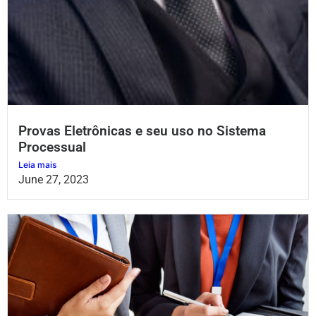
Provas Eletrônicas e seu uso no Sistema
Processual
Leia mais
June 27, 2023