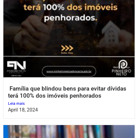
Família que blindou bens para evitar dívidas
terá 100% dos imóveis penhorados
Leia mais
April 18, 2024